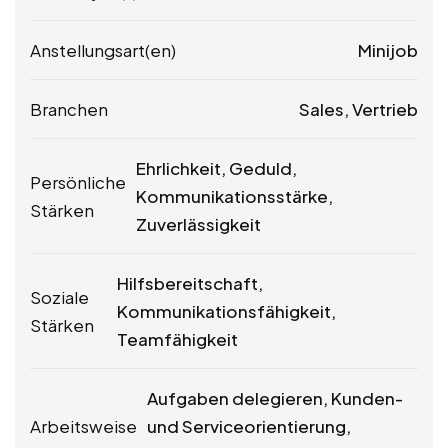
Anstellungsart(en)
Minijob
Branchen
Sales, Vertrieb
Ehrlichkeit, Geduld,
Persönliche
Kommunikationsstärke,
Stärken
Zuverlässigkeit
Hilfsbereitschaft,
Soziale
Kommunikationsfähigkeit,
Stärken
Teamfähigkeit
Aufgaben delegieren, Kunden-
Arbeitsweise
und Serviceorientierung,