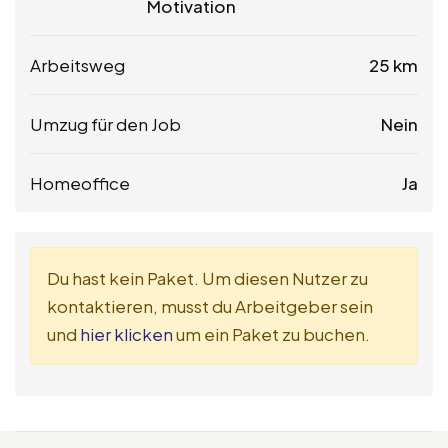
Motivation
Arbeitsweg
25 km
Umzug für den Job
Nein
Homeoffice
Ja
Du hast kein Paket. Um diesen Nutzer zu
kontaktieren, musst du Arbeitgeber sein
und
hier klicken
um ein Paket zu buchen.