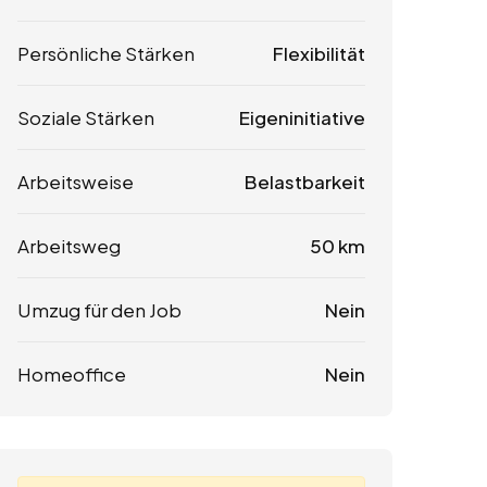
Persönliche Stärken
Flexibilität
Soziale Stärken
Eigeninitiative
Arbeitsweise
Belastbarkeit
Arbeitsweg
50 km
Umzug für den Job
Nein
Homeoffice
Nein