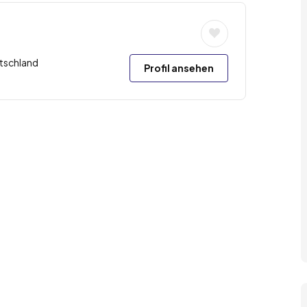
tschland
Profil ansehen