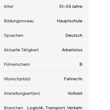
Alter
51-55 Jahre
Bildungsniveau
Hauptschule
Sprachen
Deutsch
Aktuelle Tätigkeit
Arbeitslos
Führerschein
B
Wunschjob(s)
Fahrer/in
Anstellungsart(en)
Vollzeit
Branchen
Logistik, Transport, Verkehr