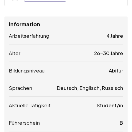
Information
Arbeitserfahrung
4 Jahre
Alter
26-30 Jahre
Bildungsniveau
Abitur
Sprachen
Deutsch, Englisch, Russisch
Aktuelle Tätigkeit
Student/in
Führerschein
B