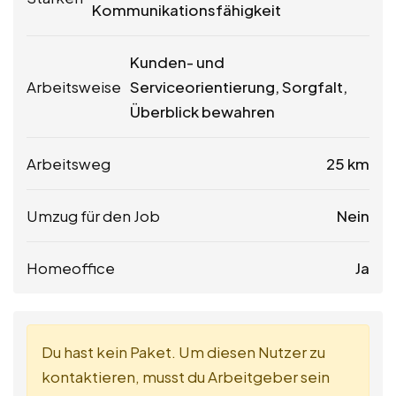
Kommunikationsfähigkeit
Kunden- und
Arbeitsweise
Serviceorientierung, Sorgfalt,
Überblick bewahren
Arbeitsweg
25 km
Umzug für den Job
Nein
Homeoffice
Ja
Du hast kein Paket. Um diesen Nutzer zu
kontaktieren, musst du Arbeitgeber sein