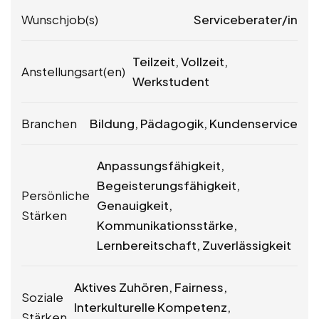
Wunschjob(s)
Serviceberater/in
Teilzeit, Vollzeit,
Anstellungsart(en)
Werkstudent
Branchen
Bildung, Pädagogik, Kundenservice
Anpassungsfähigkeit,
Begeisterungsfähigkeit,
Persönliche
Genauigkeit,
Stärken
Kommunikationsstärke,
Lernbereitschaft, Zuverlässigkeit
Aktives Zuhören, Fairness,
Soziale
Interkulturelle Kompetenz,
Stärken