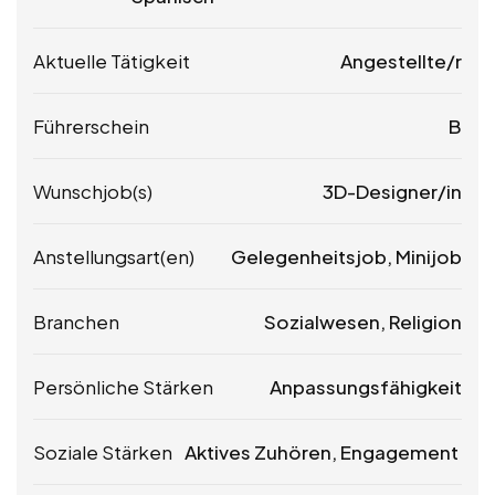
Aktuelle Tätigkeit
Angestellte/r
Führerschein
B
Wunschjob(s)
3D-Designer/in
Anstellungsart(en)
Gelegenheitsjob, Minijob
Branchen
Sozialwesen, Religion
Persönliche Stärken
Anpassungsfähigkeit
Soziale Stärken
Aktives Zuhören, Engagement