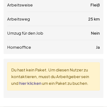
Arbeitsweise
Fleiß
Arbeitsweg
25 km
Umzug für den Job
Nein
Homeoffice
Ja
Du hast kein Paket. Um diesen Nutzer zu
kontaktieren, musst du Arbeitgeber sein
und
hier klicken
um ein Paket zu buchen.