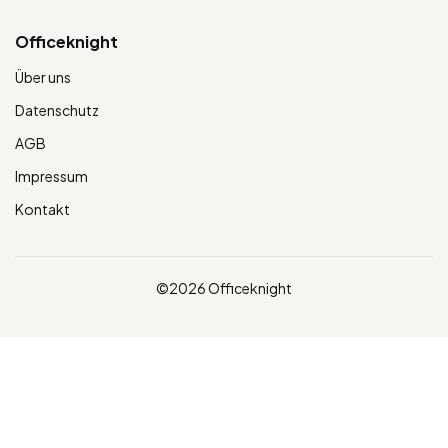
Officeknight
Über uns
Datenschutz
AGB
Impressum
Kontakt
©2026 Officeknight