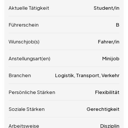
Aktuelle Tätigkeit
Student/in
Führerschein
B
Wunschjob(s)
Fahrer/in
Anstellungsart(en)
Minijob
Branchen
Logistik, Transport, Verkehr
Persönliche Stärken
Flexibilität
Soziale Stärken
Gerechtigkeit
Arbeitsweise
Disziplin