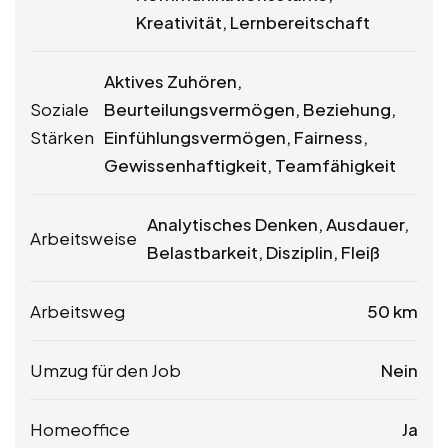
Kreativität, Lernbereitschaft
Aktives Zuhören,
Soziale
Beurteilungsvermögen, Beziehung,
Stärken
Einfühlungsvermögen, Fairness,
Gewissenhaftigkeit, Teamfähigkeit
Analytisches Denken, Ausdauer,
Arbeitsweise
Belastbarkeit, Disziplin, Fleiß
Arbeitsweg
50 km
Umzug für den Job
Nein
Homeoffice
Ja