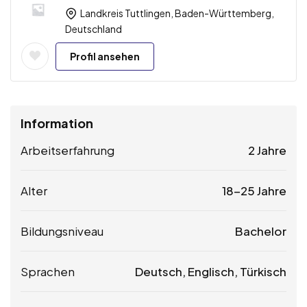
Landkreis Tuttlingen, Baden-Württemberg,
Deutschland
Profil ansehen
Information
Arbeitserfahrung
2 Jahre
Alter
18-25 Jahre
Bildungsniveau
Bachelor
Sprachen
Deutsch, Englisch, Türkisch