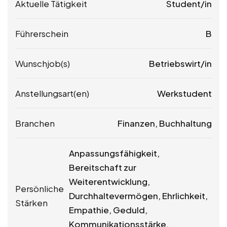
Aktuelle Tätigkeit
Student/in
Führerschein
B
Wunschjob(s)
Betriebswirt/in
Anstellungsart(en)
Werkstudent
Branchen
Finanzen, Buchhaltung
Anpassungsfähigkeit,
Bereitschaft zur
Weiterentwicklung,
Persönliche
Durchhaltevermögen, Ehrlichkeit,
Stärken
Empathie, Geduld,
Kommunikationsstärke,