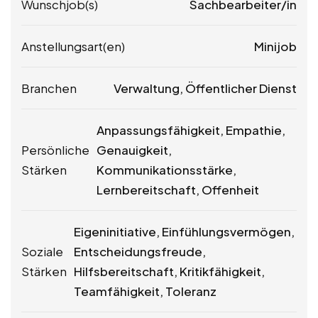
Wunschjob(s)
Sachbearbeiter/in
Anstellungsart(en)
Minijob
Branchen
Verwaltung, Öffentlicher Dienst
Anpassungsfähigkeit, Empathie,
Persönliche
Genauigkeit,
Stärken
Kommunikationsstärke,
Lernbereitschaft, Offenheit
Eigeninitiative, Einfühlungsvermögen,
Soziale
Entscheidungsfreude,
Stärken
Hilfsbereitschaft, Kritikfähigkeit,
Teamfähigkeit, Toleranz