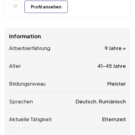
Profil ansehen
Information
Arbeitserfahrung
9 Jahre +
Alter
41-45 Jahre
Bildungsniveau
Meister
Sprachen
Deutsch, Rumänisch
Aktuelle Tätigkeit
Elternzeit