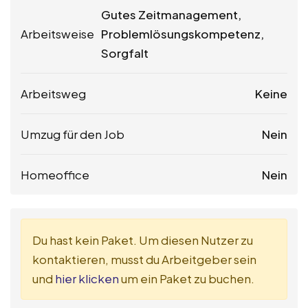
Gutes Zeitmanagement,
Arbeitsweise
Problemlösungskompetenz,
Sorgfalt
Arbeitsweg
Keine
Umzug für den Job
Nein
Homeoffice
Nein
Du hast kein Paket. Um diesen Nutzer zu
kontaktieren, musst du Arbeitgeber sein
und
hier klicken
um ein Paket zu buchen.