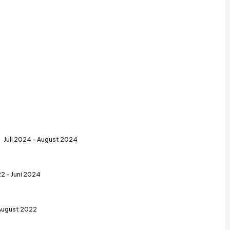
Juli 2024 - August 2024
2 - Juni 2024
 August 2022