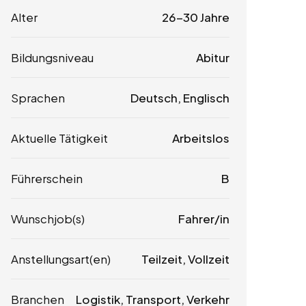
Alter
26-30 Jahre
Bildungsniveau
Abitur
Sprachen
Deutsch, Englisch
Aktuelle Tätigkeit
Arbeitslos
Führerschein
B
Wunschjob(s)
Fahrer/in
Anstellungsart(en)
Teilzeit, Vollzeit
Branchen
Logistik, Transport, Verkehr