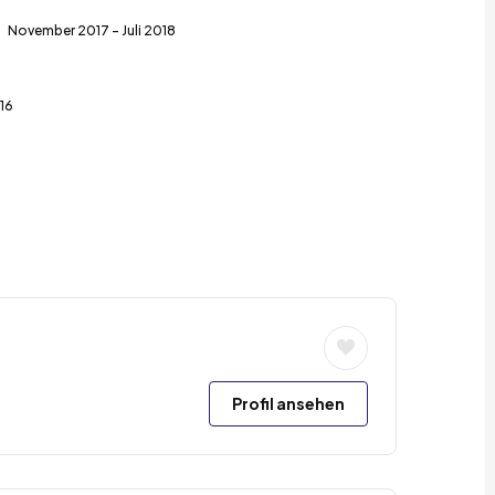
November 2017 - Juli 2018
016
Profil ansehen