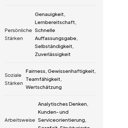
Genauigkeit,
Lernbereitschaft,
Persönliche
Schnelle
Stärken
Auffassungsgabe,
Selbständigkeit,
Zuverlässigkeit
Fairness, Gewissenhaftigkeit,
Soziale
Teamfähigkeit,
Stärken
Wertschätzung
Analytisches Denken,
Kunden- und
Arbeitsweise
Serviceorientierung,
Sorgfalt, Strukturierte