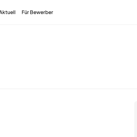
Aktuell
Für Bewerber