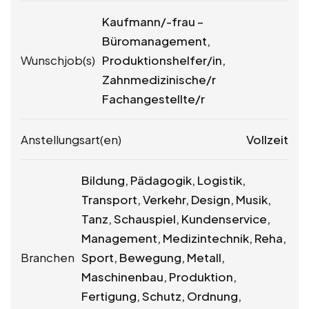
Kaufmann/-frau –
Büromanagement,
Wunschjob(s)
Produktionshelfer/in,
Zahnmedizinische/r
Fachangestellte/r
Anstellungsart(en)
Vollzeit
Bildung, Pädagogik, Logistik,
Transport, Verkehr, Design, Musik,
Tanz, Schauspiel, Kundenservice,
Management, Medizintechnik, Reha,
Branchen
Sport, Bewegung, Metall,
Maschinenbau, Produktion,
Fertigung, Schutz, Ordnung,