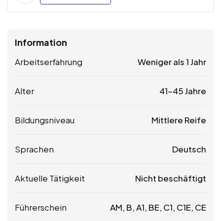
Information
Arbeitserfahrung
Weniger als 1 Jahr
Alter
41-45 Jahre
Bildungsniveau
Mittlere Reife
Sprachen
Deutsch
Aktuelle Tätigkeit
Nicht beschäftigt
Führerschein
AM, B, A1, BE, C1, C1E, CE