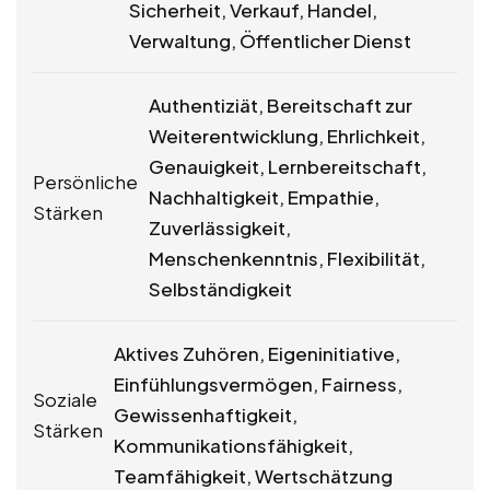
Sicherheit, Verkauf, Handel,
Verwaltung, Öffentlicher Dienst
Authentiziät, Bereitschaft zur
Weiterentwicklung, Ehrlichkeit,
Genauigkeit, Lernbereitschaft,
Persönliche
Nachhaltigkeit, Empathie,
Stärken
Zuverlässigkeit,
Menschenkenntnis, Flexibilität,
Selbständigkeit
Aktives Zuhören, Eigeninitiative,
Einfühlungsvermögen, Fairness,
Soziale
Gewissenhaftigkeit,
Stärken
Kommunikationsfähigkeit,
Teamfähigkeit, Wertschätzung