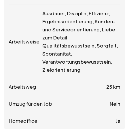
Ausdauer, Disziplin, Effizienz,
Ergebnisorientierung, Kunden-
und Serviceorientierung, Liebe
zum Detail,
Arbeitsweise
Qualitätsbewusstsein, Sorgfalt,
Spontanität,
Verantwortungsbewusstsein,
Zielorientierung
Arbeitsweg
25 km
Umzug für den Job
Nein
Homeoffice
Ja