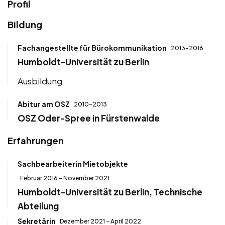
Profil
Bildung
Fachangestellte für Bürokommunikation
2013-2016
Humboldt-Universität zu Berlin
Ausbildung
Abitur am OSZ
2010-2013
OSZ Oder-Spree in Fürstenwalde
Erfahrungen
Sachbearbeiterin Mietobjekte
Februar 2016 - November 2021
Humboldt-Universität zu Berlin, Technische
Abteilung
Sekretärin
Dezember 2021 - April 2022