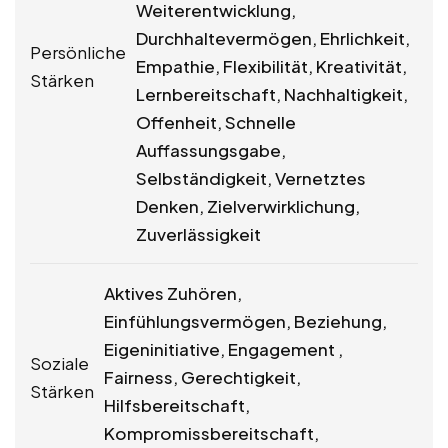
Weiterentwicklung,
Durchhaltevermögen, Ehrlichkeit,
Persönliche
Empathie, Flexibilität, Kreativität,
Stärken
Lernbereitschaft, Nachhaltigkeit,
Offenheit, Schnelle
Auffassungsgabe,
Selbständigkeit, Vernetztes
Denken, Zielverwirklichung,
Zuverlässigkeit
Aktives Zuhören,
Einfühlungsvermögen, Beziehung,
Eigeninitiative, Engagement ,
Soziale
Fairness, Gerechtigkeit,
Stärken
Hilfsbereitschaft,
Kompromissbereitschaft,