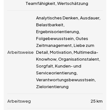
Teamfähigkeit, Wertschätzung
Analytisches Denken, Ausdauer,
Belastbarkeit,
Ergebnisorientierung,
Folgebewusstsein, Gutes
Zeitmanagement, Liebe zum
Arbeitsweise
Detail, Motivation, Multimedia-
Knowhow, Organisationstalent,
Sorgfalt, Kunden- und
Serviceorientierung,
Verantwortungsbewusstsein,
Zielorientierung
Arbeitsweg
25 km