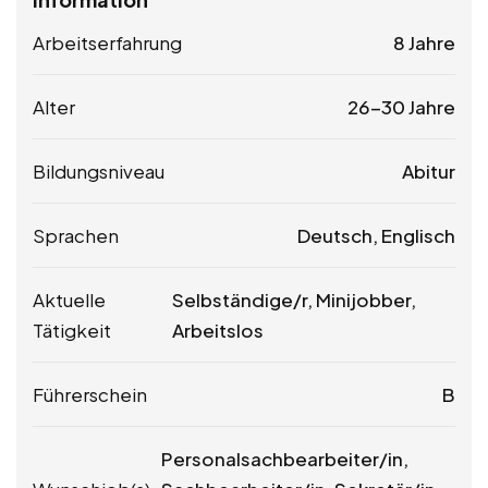
Arbeitserfahrung
8 Jahre
Alter
26-30 Jahre
Bildungsniveau
Abitur
Sprachen
Deutsch, Englisch
Aktuelle
Selbständige/r, Minijobber,
Tätigkeit
Arbeitslos
Führerschein
B
Personalsachbearbeiter/in,