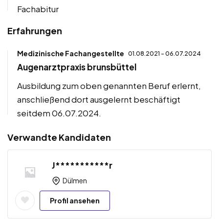
Fachabitur
Erfahrungen
Medizinische Fachangestellte
01.08.2021 - 06.07.2024
Augenarztpraxis brunsbüttel
Ausbildung zum oben genannten Beruf erlernt,
anschließend dort ausgelernt beschäftigt
seitdem 06.07.2024.
Verwandte Kandidaten
J***********r
Dülmen
Profil ansehen