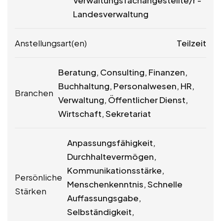
Landesverwaltung
Anstellungsart(en)
Teilzeit
Beratung, Consulting, Finanzen,
Buchhaltung, Personalwesen, HR,
Branchen
Verwaltung, Öffentlicher Dienst,
Wirtschaft, Sekretariat
Anpassungsfähigkeit,
Durchhaltevermögen,
Kommunikationsstärke,
Persönliche
Menschenkenntnis, Schnelle
Stärken
Auffassungsgabe,
Selbständigkeit,