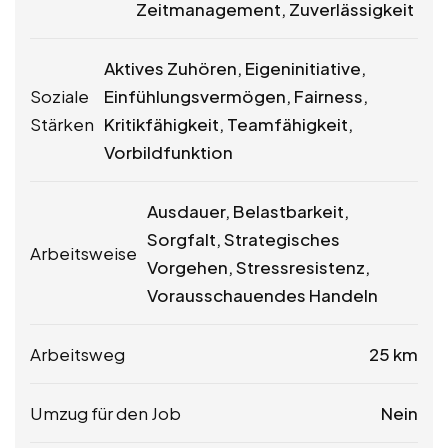
Zeitmanagement, Zuverlässigkeit
Aktives Zuhören, Eigeninitiative,
Soziale
Einfühlungsvermögen, Fairness,
Stärken
Kritikfähigkeit, Teamfähigkeit,
Vorbildfunktion
Ausdauer, Belastbarkeit,
Sorgfalt, Strategisches
Arbeitsweise
Vorgehen, Stressresistenz,
Vorausschauendes Handeln
Arbeitsweg
25 km
Umzug für den Job
Nein