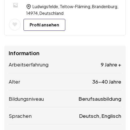
Ludwigsfelde, Teltow-Fläming, Brandenburg,
14974, Deutschland
Profil ansehen
Information
Arbeitserfahrung
9 Jahre +
Alter
36-40 Jahre
Bildungsniveau
Berufsausbildung
Sprachen
Deutsch, Englisch