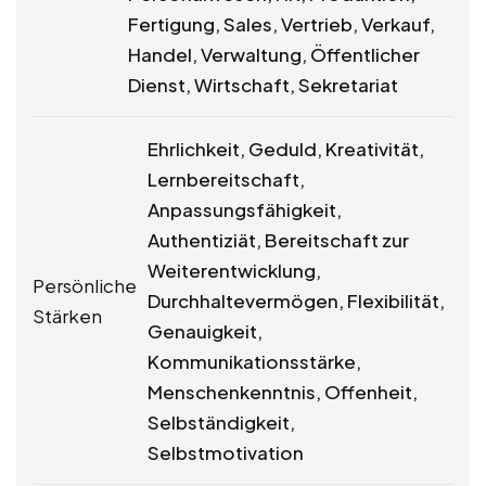
Fertigung, Sales, Vertrieb, Verkauf,
Handel, Verwaltung, Öffentlicher
Dienst, Wirtschaft, Sekretariat
Ehrlichkeit, Geduld, Kreativität,
Lernbereitschaft,
Anpassungsfähigkeit,
Authentiziät, Bereitschaft zur
Weiterentwicklung,
Persönliche
Durchhaltevermögen, Flexibilität,
Stärken
Genauigkeit,
Kommunikationsstärke,
Menschenkenntnis, Offenheit,
Selbständigkeit,
Selbstmotivation