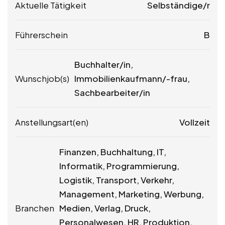
Aktuelle Tätigkeit
Selbständige/r
Führerschein
B
Buchhalter/in,
Wunschjob(s)
Immobilienkaufmann/-frau,
Sachbearbeiter/in
Anstellungsart(en)
Vollzeit
Finanzen, Buchhaltung, IT,
Informatik, Programmierung,
Logistik, Transport, Verkehr,
Management, Marketing, Werbung,
Branchen
Medien, Verlag, Druck,
Personalwesen, HR, Produktion,