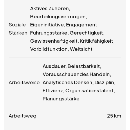
Aktives Zuhören,
Beurteilungsvermögen,
Soziale
Eigeninitiative, Engagement ,
Stärken
Führungsstärke, Gerechtigkeit,
Gewissenhaftigkeit, Kritikfähigkeit,
Vorbildfunktion, Weitsicht
Ausdauer, Belastbarkeit,
Vorausschauendes Handeln,
Arbeitsweise
Analytisches Denken, Disziplin,
Effizienz, Organisationstalent,
Planungsstärke
Arbeitsweg
25 km