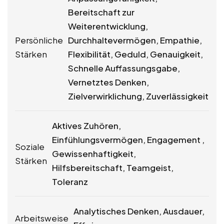
Bereitschaft zur
Weiterentwicklung,
Persönliche
Durchhaltevermögen, Empathie,
Stärken
Flexibilität, Geduld, Genauigkeit,
Schnelle Auffassungsgabe,
Vernetztes Denken,
Zielverwirklichung, Zuverlässigkeit
Aktives Zuhören,
Einfühlungsvermögen, Engagement ,
Soziale
Gewissenhaftigkeit,
Stärken
Hilfsbereitschaft, Teamgeist,
Toleranz
Analytisches Denken, Ausdauer,
Arbeitsweise