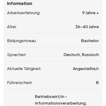
Information
Arbeitserfahrung
9 Jahre +
Alter
36-40 Jahre
Bildungsniveau
Bachelor
Sprachen
Deutsch, Russisch
Aktuelle Tätigkeit
Angestellte/r
Führerschein
B
Betriebswirt/in –
Informationsverarbeitung,