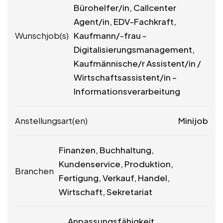
Bürohelfer/in, Callcenter
Agent/in, EDV-Fachkraft,
Wunschjob(s)
Kaufmann/-frau -
Digitalisierungsmanagement,
Kaufmännische/r Assistent/in /
Wirtschaftsassistent/in –
Informationsverarbeitung
Anstellungsart(en)
Minijob
Finanzen, Buchhaltung,
Kundenservice, Produktion,
Branchen
Fertigung, Verkauf, Handel,
Wirtschaft, Sekretariat
Anpassungsfähigkeit,