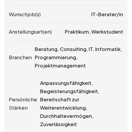
Wunschjob(s)
IT-Berater/in
Anstellungsart(en)
Praktikum, Werkstudent
Beratung, Consulting, IT, Informatik,
Branchen
Programmierung,
Projektmanagement
Anpassungsfähigkeit,
Begeisterungsfähigkeit,
Persönliche
Bereitschaft zur
Stärken
Weiterentwicklung,
Durchhaltevermögen,
Zuverlässigkeit