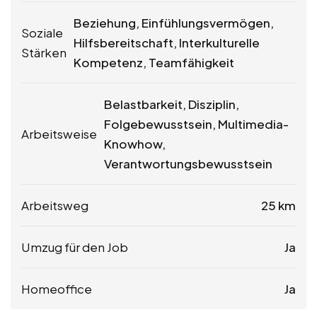
Beziehung, Einfühlungsvermögen,
Soziale
Hilfsbereitschaft, Interkulturelle
Stärken
Kompetenz, Teamfähigkeit
Belastbarkeit, Disziplin,
Folgebewusstsein, Multimedia-
Arbeitsweise
Knowhow,
Verantwortungsbewusstsein
Arbeitsweg
25 km
Umzug für den Job
Ja
Homeoffice
Ja