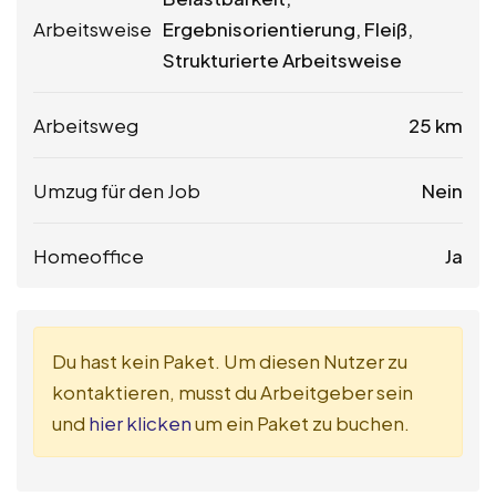
Arbeitsweise
Ergebnisorientierung, Fleiß,
Strukturierte Arbeitsweise
Arbeitsweg
25 km
Umzug für den Job
Nein
Homeoffice
Ja
Du hast kein Paket. Um diesen Nutzer zu
kontaktieren, musst du Arbeitgeber sein
und
hier klicken
um ein Paket zu buchen.