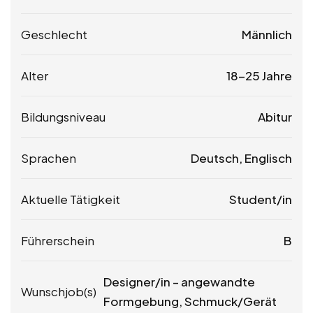
Geschlecht
Männlich
Alter
18-25 Jahre
Bildungsniveau
Abitur
Sprachen
Deutsch, Englisch
Aktuelle Tätigkeit
Student/in
Führerschein
B
Designer/in – angewandte
Wunschjob(s)
Formgebung, Schmuck/Gerät