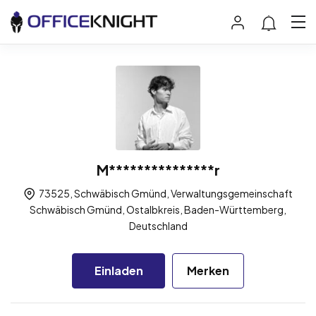
M***************r
73525, Schwäbisch Gmünd, Verwaltungsgemeinschaft
Schwäbisch Gmünd, Ostalbkreis, Baden-Württemberg,
Deutschland
Einladen
Merken