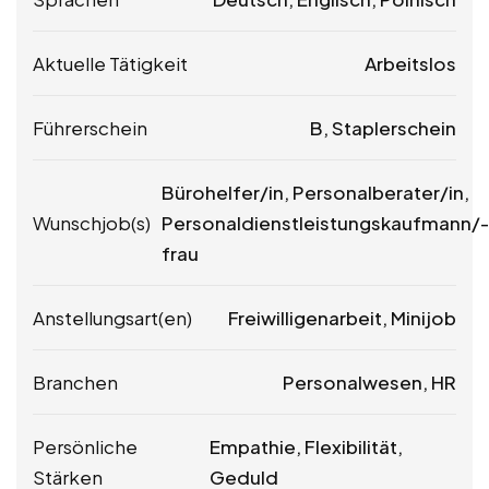
Aktuelle Tätigkeit
Arbeitslos
Führerschein
B, Staplerschein
Bürohelfer/in, Personalberater/in,
Wunschjob(s)
Personaldienstleistungskaufmann/-
frau
Anstellungsart(en)
Freiwilligenarbeit, Minijob
Branchen
Personalwesen, HR
Persönliche
Empathie, Flexibilität,
Stärken
Geduld