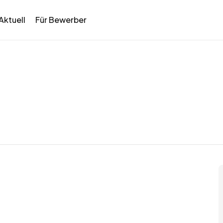
Aktuell
Für Bewerber