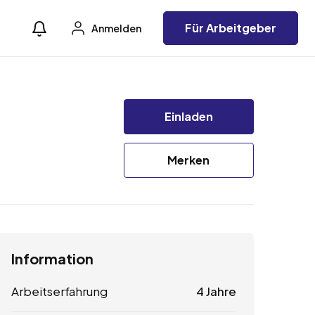
Für Arbeitgeber
Anmelden
Einladen
Merken
Information
Arbeitserfahrung
4 Jahre