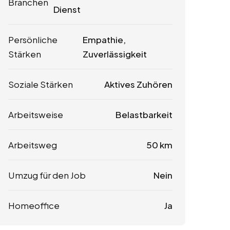
Branchen
Dienst
Persönliche
Empathie,
Stärken
Zuverlässigkeit
Soziale Stärken
Aktives Zuhören
Arbeitsweise
Belastbarkeit
Arbeitsweg
50 km
Umzug für den Job
Nein
Homeoffice
Ja