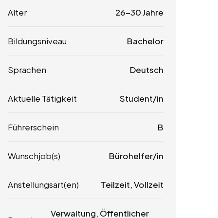
Alter
26-30 Jahre
Bildungsniveau
Bachelor
Sprachen
Deutsch
Aktuelle Tätigkeit
Student/in
Führerschein
B
Wunschjob(s)
Bürohelfer/in
Anstellungsart(en)
Teilzeit, Vollzeit
Verwaltung, Öffentlicher