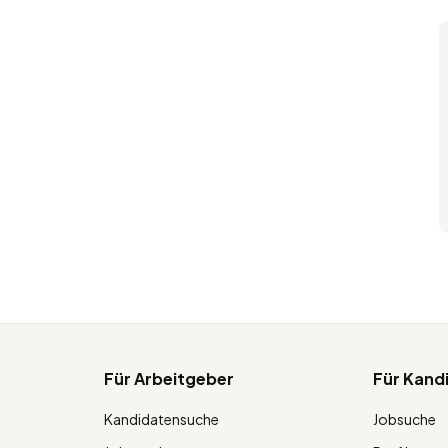
Für Arbeitgeber
Für Kand
Kandidatensuche
Jobsuche