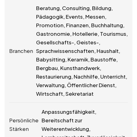
Beratung, Consulting, Bildung,
Pädagogik, Events, Messen,
Promotion, Finanzen, Buchhaltung,
Gastronomie, Hotellerie, Tourismus,
Gesellschafts-, Geistes-,
Branchen
Sprachwissenschaften, Haushalt,
Babysitting, Keramik, Baustoffe,
Bergbau, Kunsthandwerk,
Restaurierung, Nachhilfe, Unterricht,
Verwaltung, Öffentlicher Dienst,
Wirtschaft, Sekretariat
Anpassungsfähigkeit,
Persönliche
Bereitschaft zur
Stärken
Weiterentwicklung,