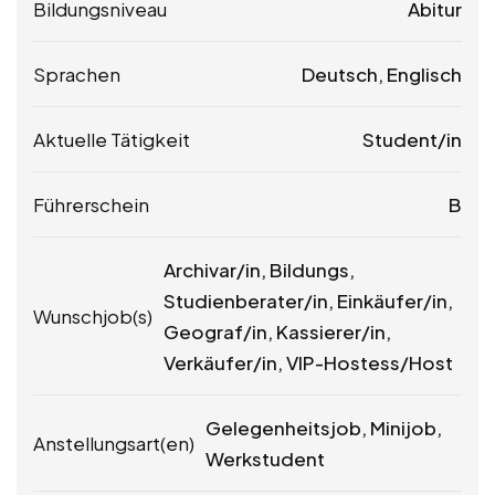
Bildungsniveau
Abitur
Sprachen
Deutsch, Englisch
Aktuelle Tätigkeit
Student/in
Führerschein
B
Archivar/in, Bildungs­,
Studienberater/in, Einkäufer/in,
Wunschjob(s)
Geograf/in, Kassierer/in,
Verkäufer/in, VIP-Hostess/Host
Gelegenheitsjob, Minijob,
Anstellungsart(en)
Werkstudent