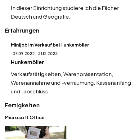
In dieser Einrichtung studiere ich die Fächer
Deutsch und Geografie.
Erfahrungen
Minijob im Verkauf bei Hunkemöller
07.09.2022 - 31.12.2023
Hunkemöller
Verkaufstätigkeiten, Warenpräsentation,
Warenannahme und -verräumung, Kassenanfang
und -abschluss
Fertigkeiten
Microsoft Office