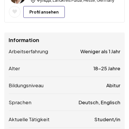
Profil ansehen
Information
Arbeitserfahrung
Weniger als 1 Jahr
Alter
18-25 Jahre
Bildungsniveau
Abitur
Sprachen
Deutsch, Englisch
Aktuelle Tätigkeit
Student/in