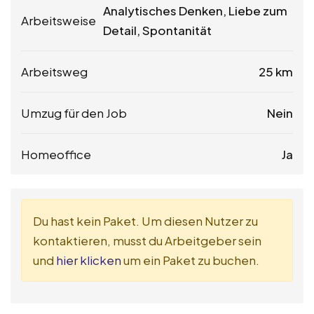
Analytisches Denken, Liebe zum
Arbeitsweise
Detail, Spontanität
Arbeitsweg
25 km
Umzug für den Job
Nein
Homeoffice
Ja
Du hast kein Paket. Um diesen Nutzer zu
kontaktieren, musst du Arbeitgeber sein
und
hier klicken
um ein Paket zu buchen.