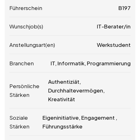
Führerschein
B197
Wunschjob(s)
IT-Berater/in
Anstellungsart(en)
Werkstudent
Branchen
IT, Informatik, Programmierung
Authentiziät,
Persönliche
Durchhaltevermögen,
Stärken
Kreativität
Soziale
Eigeninitiative, Engagement ,
Stärken
Führungsstärke