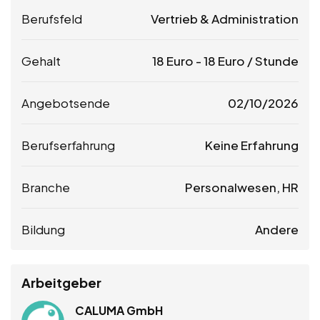
Berufsfeld
Vertrieb & Administration
Gehalt
18
Euro
-
18
Euro
/ Stunde
Angebotsende
02/10/2026
Berufserfahrung
Keine Erfahrung
Branche
Personalwesen, HR
Bildung
Andere
Arbeitgeber
CALUMA GmbH