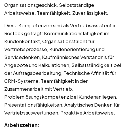
Organisationsgeschick, Selbstständige
Arbeitsweise, Teamfähigkeit, Zuverlässigkeit.
Diese Kompetenzen sind als Vertriebsassistent in
Rostock gefragt: Kommunikationsfähigkeit im
Kundenkontakt, Organisationstalent für
Vertriebsprozesse, Kundenorientierung und
Servicedenken, Kaufmännisches Verständnis für
Angebote und Kalkulationen, Selbstständigkeit bei
der Auftragsbearbeitung, Technische Affinität für
CRM-Systeme, Teamfähigkeit in der
Zusammenarbeit mit Vertrieb,
Problemlösungskompetenz bei Kundenanliegen,
Präsentationsfähigkeiten, Analytisches Denken für
Vertriebsauswertungen, Proaktive Arbeitsweise.
Arbeitszeiten: