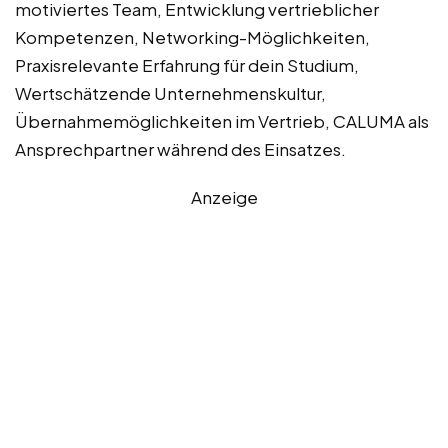
motiviertes Team, Entwicklung vertrieblicher
Kompetenzen, Networking-Möglichkeiten,
Praxisrelevante Erfahrung für dein Studium,
Wertschätzende Unternehmenskultur,
Übernahmemöglichkeiten im Vertrieb, CALUMA als
Ansprechpartner während des Einsatzes.
Anzeige