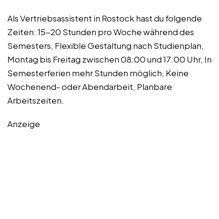
Als Vertriebsassistent in Rostock hast du folgende
Zeiten: 15-20 Stunden pro Woche während des
Semesters, Flexible Gestaltung nach Studienplan,
Montag bis Freitag zwischen 08:00 und 17:00 Uhr, In
Semesterferien mehr Stunden möglich, Keine
Wochenend- oder Abendarbeit, Planbare
Arbeitszeiten.
Anzeige