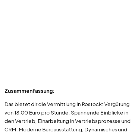
Zusammenfassung:
Das bietet dir die Vermittlung in Rostock: Vergütung
von 18,00 Euro pro Stunde, Spannende Einblicke in
den Vertrieb, Einarbeitung in Vertriebsprozesse und
CRM, Moderne Büroausstattung, Dynamisches und