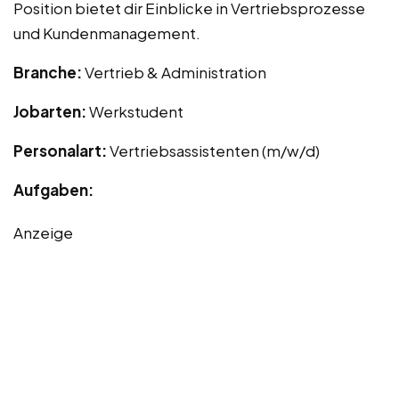
Position bietet dir Einblicke in Vertriebsprozesse
und Kundenmanagement.
Branche:
Vertrieb & Administration
Jobarten:
Werkstudent
Personalart:
Vertriebsassistenten (m/w/d)
Aufgaben:
Anzeige