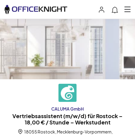
CALUMA GmbH
Vertriebsassistent (m/w/d) für Rostock –
18,00 € / Stunde – Werkstudent
18055 Rostock, Mecklenburg-Vorpommern,