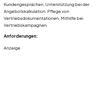
Kundengesprächen, Unterstützung bei der
Angebotskalkulation, Pflege von
Vertriebsdokumentationen, Mithilfe bei
Vertriebskampagnen.
Anforderungen:
Anzeige