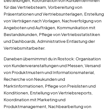
bestellungen, Koordination von Kundenterminen
für das Vertriebsteam, Vorbereitung von
Präsentationen und Vertriebsunterlagen, Erstellung
von Verträgen nach Vorlagen, Nachverfolgung von
Angeboten und Aufträgen, Kommunikation mit
Bestandskunden, Pflege von Vertriebsstatistiken
und Dashboards, Administrative Entlastung der
Vertriebsmitarbeiter.
Daneben übernimmst du in Rostock: Organisation
von Kundenveranstaltungen und Messen, Versand
von Produktmustern und Informationsmaterial,
Recherche von Neukunden und
Marktinformationen, Pflege von Preislisten und
Konditionen, Erstellung von Vertriebsreports,
Koordination mit Marketing und
Produktmanagement, Nachbearbeitung von