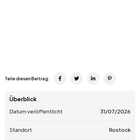
Teile diesen Beitrag:
Überblick
Datum veröffentlicht
31/07/2026
Standort
Rostock