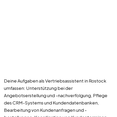
Deine Aufgaben als Vertriebsassistent in Rostock
umfassen: Unterstützung bei der
Angebotserstellung und -nachverfolgung, Pflege
des CRM-Systems und Kundendatenbanken,
Bearbeitung von Kundenanfragen und -