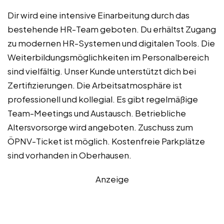
Dir wird eine intensive Einarbeitung durch das
bestehende HR-Team geboten. Du erhältst Zugang
zu modernen HR-Systemen und digitalen Tools. Die
Weiterbildungsmöglichkeiten im Personalbereich
sind vielfältig. Unser Kunde unterstützt dich bei
Zertifizierungen. Die Arbeitsatmosphäre ist
professionell und kollegial. Es gibt regelmäßige
Team-Meetings und Austausch. Betriebliche
Altersvorsorge wird angeboten. Zuschuss zum
ÖPNV-Ticket ist möglich. Kostenfreie Parkplätze
sind vorhanden in Oberhausen.
Anzeige