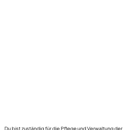
Du bist zuständig für die Pflege und Verwaltung der