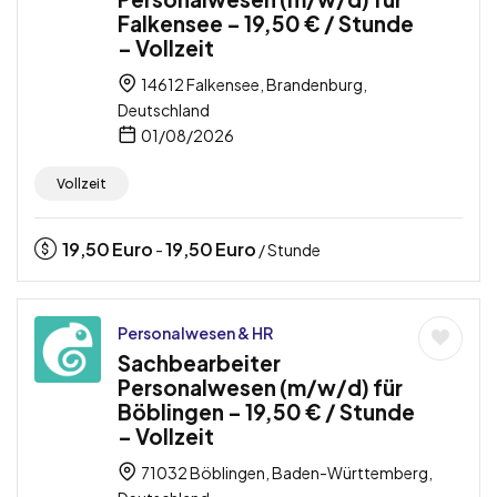
Falkensee – 19,50 € / Stunde
– Vollzeit
14612 Falkensee, Brandenburg,
Deutschland
01/08/2026
Vollzeit
19,50
Euro
19,50
Euro
-
/ Stunde
Personalwesen & HR
Sachbearbeiter
Personalwesen (m/w/d) für
Böblingen – 19,50 € / Stunde
– Vollzeit
71032 Böblingen, Baden-Württemberg,