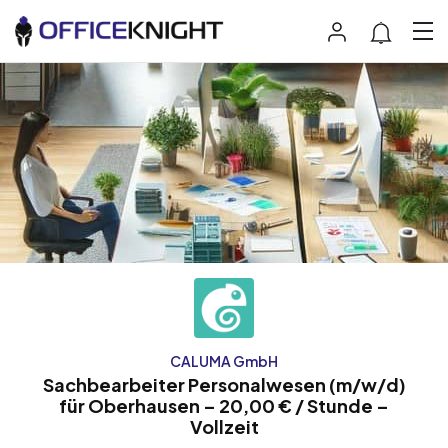
CALUMA GmbH
Sachbearbeiter Personalwesen (m/w/d)
für Oberhausen – 20,00 € / Stunde –
Vollzeit