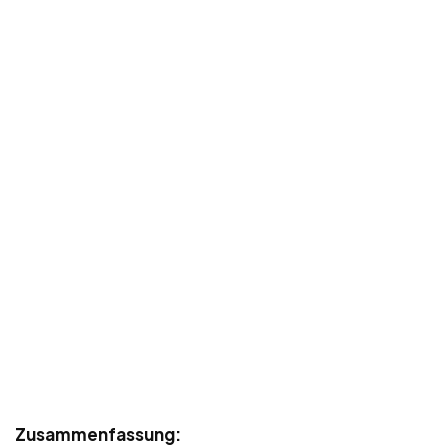
Zusammenfassung: