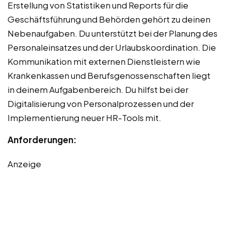
Erstellung von Statistiken und Reports für die
Geschäftsführung und Behörden gehört zu deinen
Nebenaufgaben. Du unterstützt bei der Planung des
Personaleinsatzes und der Urlaubskoordination. Die
Kommunikation mit externen Dienstleistern wie
Krankenkassen und Berufsgenossenschaften liegt
in deinem Aufgabenbereich. Du hilfst bei der
Digitalisierung von Personalprozessen und der
Implementierung neuer HR-Tools mit.
Anforderungen:
Anzeige