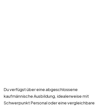
Du verfügst über eine abgeschlossene
kaufmännische Ausbildung, idealerweise mit
Schwerpunkt Personal oder eine vergleichbare