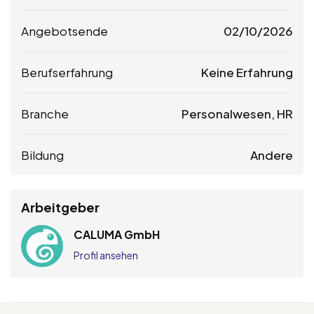
Angebotsende
02/10/2026
Berufserfahrung
Keine Erfahrung
Branche
Personalwesen, HR
Bildung
Andere
Arbeitgeber
CALUMA GmbH
Profil ansehen