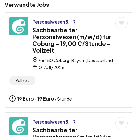
Verwandte Jobs
Personalwesen & HR
Sachbearbeiter
Personalwesen (m/w/d) für
Coburg – 19,00 €/Stunde –
Vollzeit
96450 Coburg, Bayern, Deutschland
01/08/2026
Vollzeit
19
Euro
19
Euro
-
/ Stunde
Personalwesen & HR
Sachbearbeiter
Personalwesen (m/w/d) für