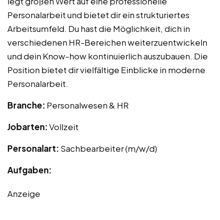
legt großen Wert auf eine professionelle
Personalarbeit und bietet dir ein strukturiertes
Arbeitsumfeld. Du hast die Möglichkeit, dich in
verschiedenen HR-Bereichen weiterzuentwickeln
und dein Know-how kontinuierlich auszubauen. Die
Position bietet dir vielfältige Einblicke in moderne
Personalarbeit.
Branche:
Personalwesen & HR
Jobarten:
Vollzeit
Personalart:
Sachbearbeiter (m/w/d)
Aufgaben:
Anzeige