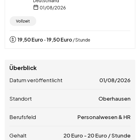
Deutschland
01/08/2026
Vollzeit
19,50
Euro
19,50
Euro
-
/ Stunde
Überblick
Datum veröffentlicht
01/08/2026
Standort
Oberhausen
Berufsfeld
Personalwesen & HR
Gehalt
20
Euro
-
20
Euro
/ Stunde