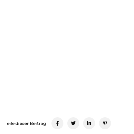
Teile diesen Beitrag: