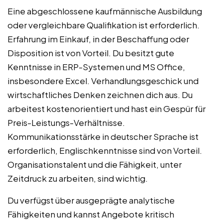
Eine abgeschlossene kaufmännische Ausbildung
oder vergleichbare Qualifikation ist erforderlich.
Erfahrung im Einkauf, in der Beschaffung oder
Disposition ist von Vorteil. Du besitzt gute
Kenntnisse in ERP-Systemen und MS Office,
insbesondere Excel. Verhandlungsgeschick und
wirtschaftliches Denken zeichnen dich aus. Du
arbeitest kostenorientiert und hast ein Gespür für
Preis-Leistungs-Verhältnisse.
Kommunikationsstärke in deutscher Sprache ist
erforderlich, Englischkenntnisse sind von Vorteil.
Organisationstalent und die Fähigkeit, unter
Zeitdruck zu arbeiten, sind wichtig.
Du verfügst über ausgeprägte analytische
Fähigkeiten und kannst Angebote kritisch