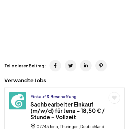
Teile diesen Beitrag:
Verwandte Jobs
Einkauf & Beschaffung
Sachbearbeiter Einkauf
(m/w/d) für Jena – 18,50 € /
Stunde – Vollzeit
07743 Jena, Thüringen, Deutschland