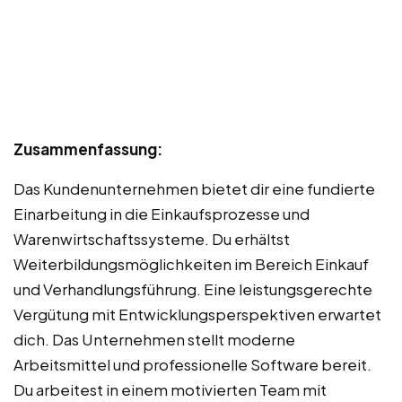
Zusammenfassung:
Das Kundenunternehmen bietet dir eine fundierte
Einarbeitung in die Einkaufsprozesse und
Warenwirtschaftssysteme. Du erhältst
Weiterbildungsmöglichkeiten im Bereich Einkauf
und Verhandlungsführung. Eine leistungsgerechte
Vergütung mit Entwicklungsperspektiven erwartet
dich. Das Unternehmen stellt moderne
Arbeitsmittel und professionelle Software bereit.
Du arbeitest in einem motivierten Team mit