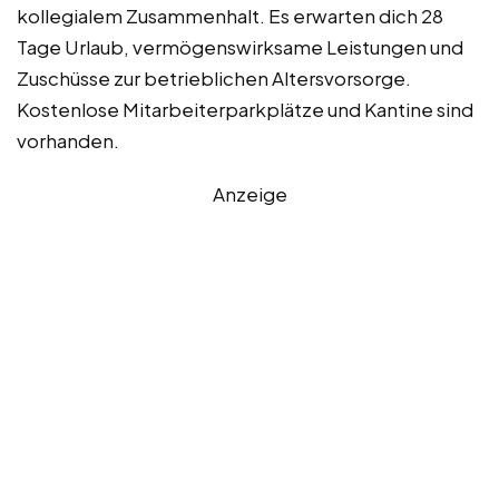
kollegialem Zusammenhalt. Es erwarten dich 28
Tage Urlaub, vermögenswirksame Leistungen und
Zuschüsse zur betrieblichen Altersvorsorge.
Kostenlose Mitarbeiterparkplätze und Kantine sind
vorhanden.
Anzeige