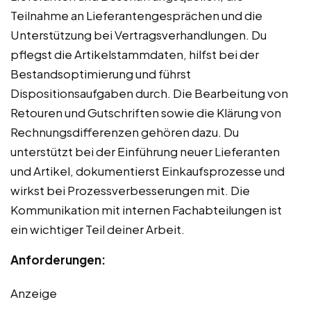
Teilnahme an Lieferantengesprächen und die
Unterstützung bei Vertragsverhandlungen. Du
pflegst die Artikelstammdaten, hilfst bei der
Bestandsoptimierung und führst
Dispositionsaufgaben durch. Die Bearbeitung von
Retouren und Gutschriften sowie die Klärung von
Rechnungsdifferenzen gehören dazu. Du
unterstützt bei der Einführung neuer Lieferanten
und Artikel, dokumentierst Einkaufsprozesse und
wirkst bei Prozessverbesserungen mit. Die
Kommunikation mit internen Fachabteilungen ist
ein wichtiger Teil deiner Arbeit.
Anforderungen:
Anzeige