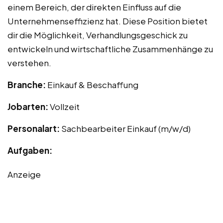
einem Bereich, der direkten Einfluss auf die
Unternehmenseffizienz hat. Diese Position bietet
dir die Möglichkeit, Verhandlungsgeschick zu
entwickeln und wirtschaftliche Zusammenhänge zu
verstehen.
Branche:
Einkauf & Beschaffung
Jobarten:
Vollzeit
Personalart:
Sachbearbeiter Einkauf (m/w/d)
Aufgaben:
Anzeige