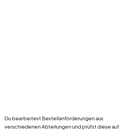
Du bearbeitest Bestellanforderungen aus
verschiedenen Abteilungen und prüfst diese auf