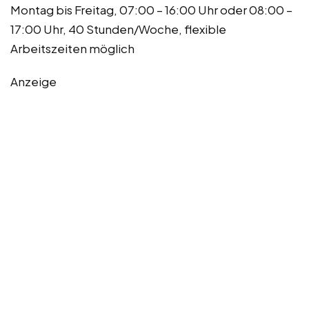
Montag bis Freitag, 07:00 – 16:00 Uhr oder 08:00 –
17:00 Uhr, 40 Stunden/Woche, flexible
Arbeitszeiten möglich
Anzeige