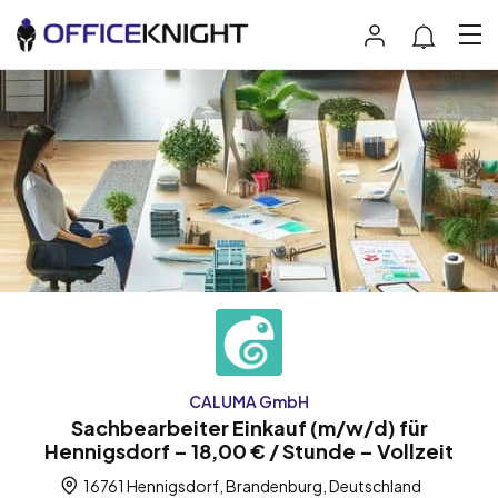
CALUMA GmbH
Sachbearbeiter Einkauf (m/w/d) für
Hennigsdorf – 18,00 € / Stunde – Vollzeit
16761 Hennigsdorf, Brandenburg, Deutschland