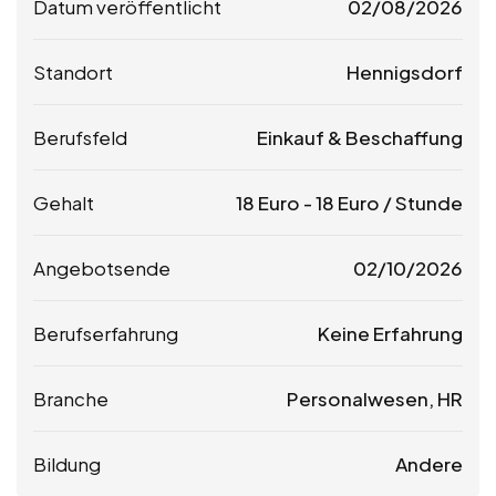
Datum veröffentlicht
02/08/2026
Standort
Hennigsdorf
Berufsfeld
Einkauf & Beschaffung
Gehalt
18
Euro
-
18
Euro
/ Stunde
Angebotsende
02/10/2026
Berufserfahrung
Keine Erfahrung
Branche
Personalwesen, HR
Bildung
Andere