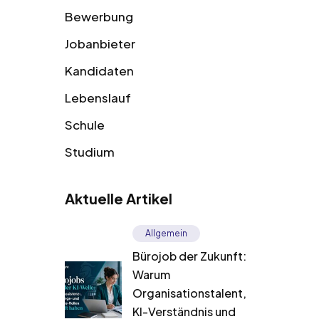
Bewerbung
Jobanbieter
Kandidaten
Lebenslauf
Schule
Studium
Aktuelle Artikel
Allgemein
Bürojob der Zukunft:
Warum
Organisationstalent,
KI-Verständnis und