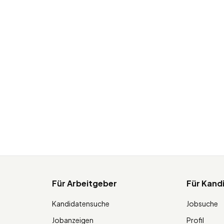
Für Arbeitgeber
Für Kand
Kandidatensuche
Jobsuche
Jobanzeigen
Profil