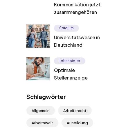
Kommunikation jetzt
zusammengehören
Studium
Universitätswesen in
Deutschland
Jobanbieter
Optimale
Stellenanzeige
Schlagwörter
Allgemein
Arbeitsrecht
Arbeitswelt
Ausbildung