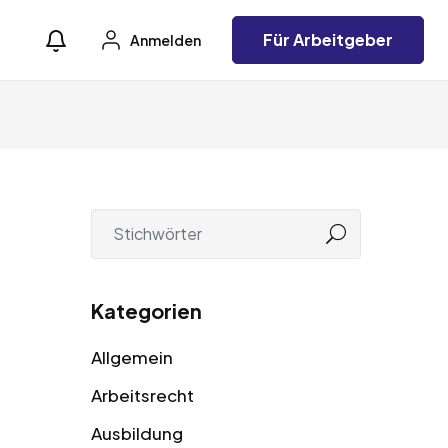
Für Arbeitgeber
Anmelden
Kategorien
Allgemein
Arbeitsrecht
Ausbildung