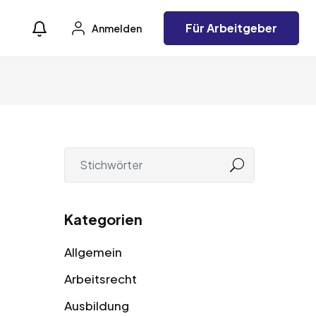
Für Arbeitgeber
Anmelden
Kategorien
Allgemein
Arbeitsrecht
Ausbildung