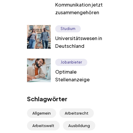
Kommunikation jetzt
zusammengehören
Studium
Universitätswesen in
Deutschland
Jobanbieter
Optimale
Stellenanzeige
Schlagwörter
Allgemein
Arbeitsrecht
Arbeitswelt
Ausbildung