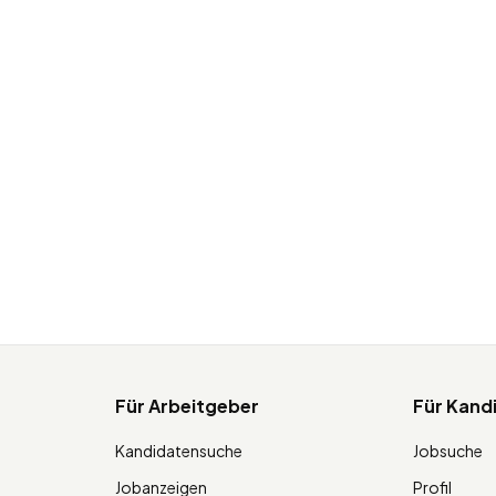
Für Arbeitgeber
Für Kand
Kandidatensuche
Jobsuche
Jobanzeigen
Profil