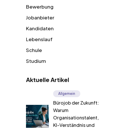
Bewerbung
Jobanbieter
Kandidaten
Lebenslauf
Schule
Studium
Aktuelle Artikel
Allgemein
Bürojob der Zukunft:
Warum
Organisationstalent,
KI-Verständnis und