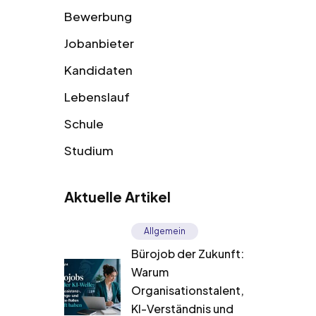
Bewerbung
Jobanbieter
Kandidaten
Lebenslauf
Schule
Studium
Aktuelle Artikel
Allgemein
Bürojob der Zukunft:
Warum
Organisationstalent,
KI-Verständnis und