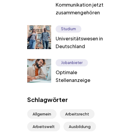
Kommunikation jetzt
zusammengehören
Studium
Universitätswesen in
Deutschland
Jobanbieter
Optimale
Stellenanzeige
Schlagwörter
Allgemein
Arbeitsrecht
Arbeitswelt
Ausbildung