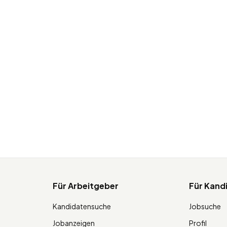
Für Arbeitgeber
Für Kand
Kandidatensuche
Jobsuche
Jobanzeigen
Profil