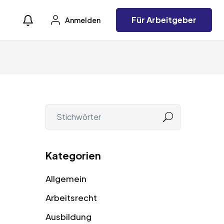
Für Arbeitgeber
Anmelden
Kategorien
Allgemein
Arbeitsrecht
Ausbildung