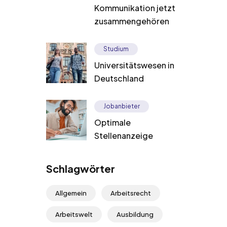
Kommunikation jetzt
zusammengehören
Studium
Universitätswesen in
Deutschland
Jobanbieter
Optimale
Stellenanzeige
Schlagwörter
Allgemein
Arbeitsrecht
Arbeitswelt
Ausbildung