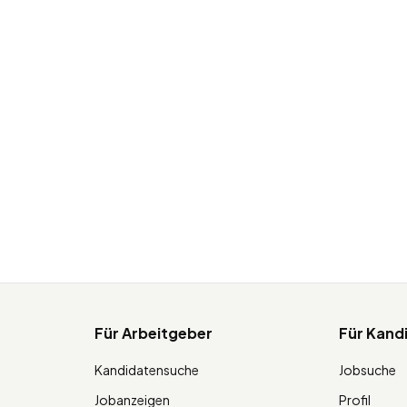
Für Arbeitgeber
Für Kand
Kandidatensuche
Jobsuche
Jobanzeigen
Profil