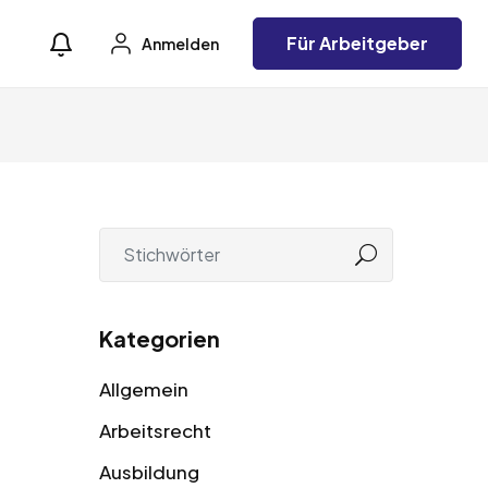
Für Arbeitgeber
Anmelden
Kategorien
Allgemein
Arbeitsrecht
Ausbildung