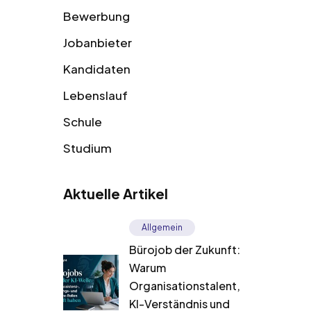
Bewerbung
Jobanbieter
Kandidaten
Lebenslauf
Schule
Studium
Aktuelle Artikel
Allgemein
Bürojob der Zukunft:
Warum
Organisationstalent,
KI-Verständnis und