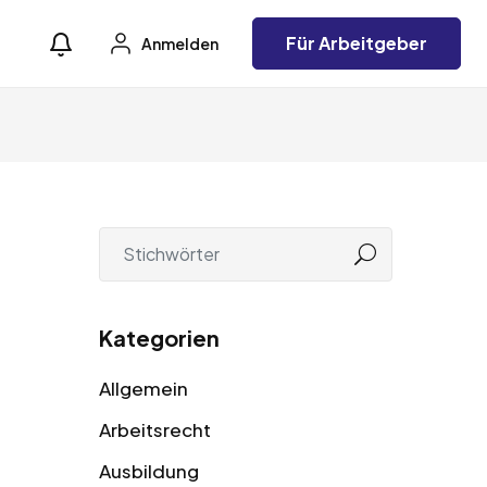
Für Arbeitgeber
Anmelden
Kategorien
Allgemein
Arbeitsrecht
Ausbildung