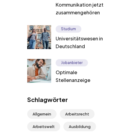
Kommunikation jetzt
zusammengehören
Studium
Universitätswesen in
Deutschland
Jobanbieter
Optimale
Stellenanzeige
Schlagwörter
Allgemein
Arbeitsrecht
Arbeitswelt
Ausbildung