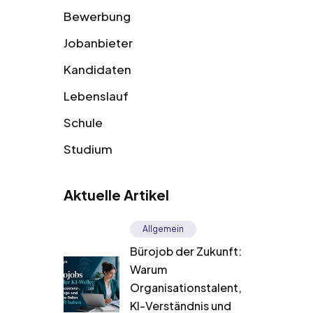
Bewerbung
Jobanbieter
Kandidaten
Lebenslauf
Schule
Studium
Aktuelle Artikel
Allgemein
Bürojob der Zukunft:
Warum
Organisationstalent,
KI-Verständnis und