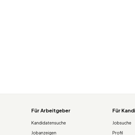
Für Arbeitgeber
Für Kand
Kandidatensuche
Jobsuche
Jobanzeigen
Profil