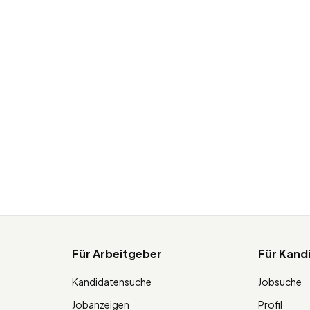
Für Arbeitgeber
Für Kand
Kandidatensuche
Jobsuche
Jobanzeigen
Profil