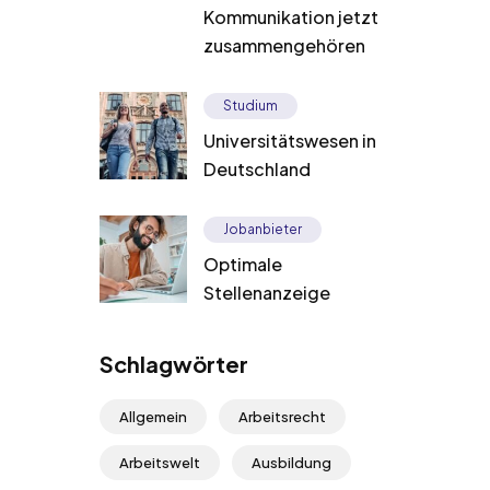
Kommunikation jetzt
zusammengehören
Studium
Universitätswesen in
Deutschland
Jobanbieter
Optimale
Stellenanzeige
Schlagwörter
Allgemein
Arbeitsrecht
Arbeitswelt
Ausbildung