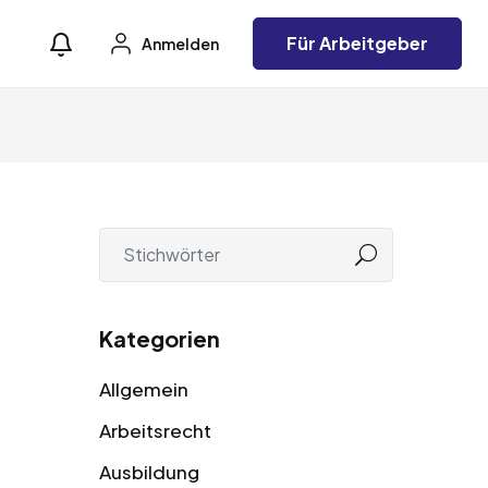
Für Arbeitgeber
Anmelden
Kategorien
Allgemein
Arbeitsrecht
Ausbildung