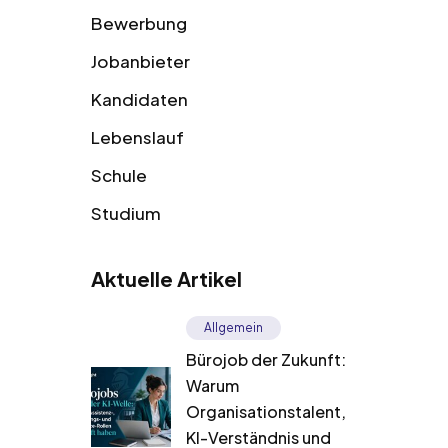
Bewerbung
Jobanbieter
Kandidaten
Lebenslauf
Schule
Studium
Aktuelle Artikel
Allgemein
Bürojob der Zukunft:
Warum
Organisationstalent,
KI-Verständnis und