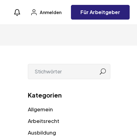
Für Arbeitgeber
Anmelden
Kategorien
Allgemein
Arbeitsrecht
Ausbildung