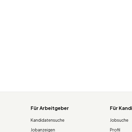
Für Arbeitgeber
Für Kand
Kandidatensuche
Jobsuche
Jobanzeigen
Profil