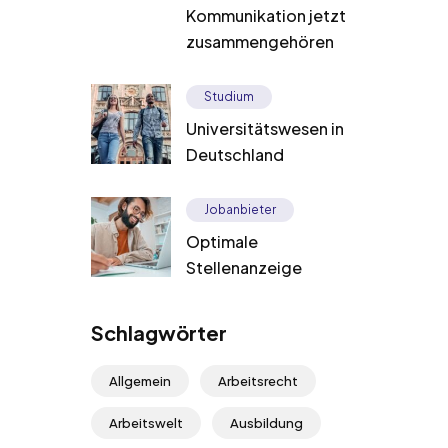
Kommunikation jetzt
zusammengehören
Studium
Universitätswesen in
Deutschland
Jobanbieter
Optimale
Stellenanzeige
Schlagwörter
Allgemein
Arbeitsrecht
Arbeitswelt
Ausbildung