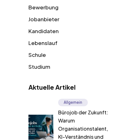
Bewerbung
Jobanbieter
Kandidaten
Lebenslauf
Schule
Studium
Aktuelle Artikel
Allgemein
Bürojob der Zukunft:
Warum
Organisationstalent,
KI-Verständnis und