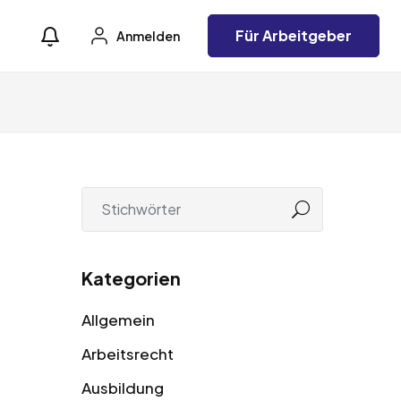
Für Arbeitgeber
Anmelden
Kategorien
Allgemein
Arbeitsrecht
Ausbildung