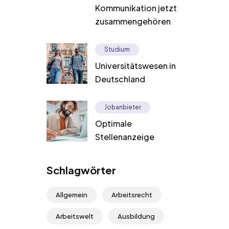
Kommunikation jetzt
zusammengehören
Studium
Universitätswesen in
Deutschland
Jobanbieter
Optimale
Stellenanzeige
Schlagwörter
Allgemein
Arbeitsrecht
Arbeitswelt
Ausbildung