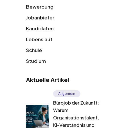
Bewerbung
Jobanbieter
Kandidaten
Lebenslauf
Schule
Studium
Aktuelle Artikel
Allgemein
Bürojob der Zukunft:
Warum
Organisationstalent,
KI-Verständnis und