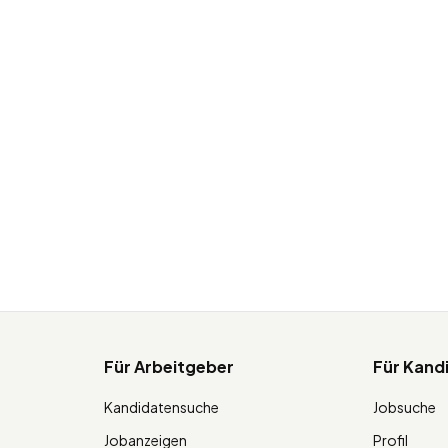
Für Arbeitgeber
Für Kand
Kandidatensuche
Jobsuche
Jobanzeigen
Profil