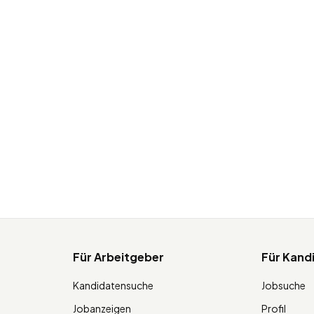
Für Arbeitgeber
Für Kand
Kandidatensuche
Jobsuche
Jobanzeigen
Profil