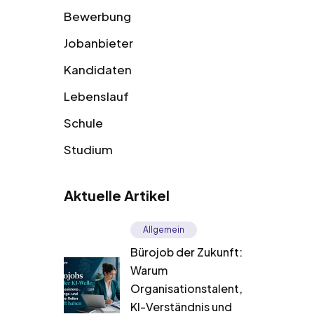
Bewerbung
Jobanbieter
Kandidaten
Lebenslauf
Schule
Studium
Aktuelle Artikel
Allgemein
Bürojob der Zukunft:
Warum
Organisationstalent,
KI-Verständnis und