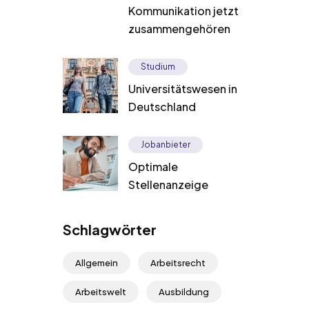
Kommunikation jetzt
zusammengehören
Studium
Universitätswesen in
Deutschland
Jobanbieter
Optimale
Stellenanzeige
Schlagwörter
Allgemein
Arbeitsrecht
Arbeitswelt
Ausbildung