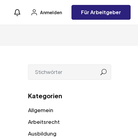
Für Arbeitgeber
Anmelden
Kategorien
Allgemein
Arbeitsrecht
Ausbildung