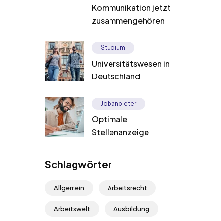
Kommunikation jetzt
zusammengehören
Studium
Universitätswesen in
Deutschland
Jobanbieter
Optimale
Stellenanzeige
Schlagwörter
Allgemein
Arbeitsrecht
Arbeitswelt
Ausbildung