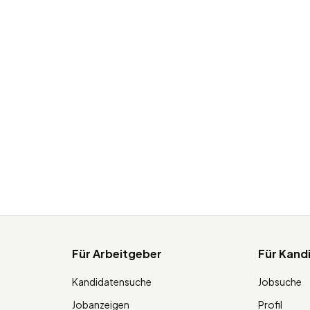
Für Arbeitgeber
Für Kand
Kandidatensuche
Jobsuche
Jobanzeigen
Profil