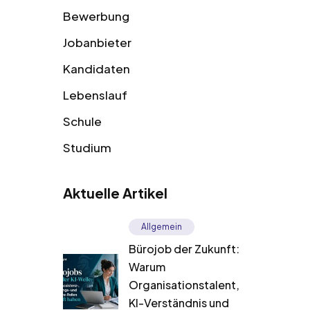
Bewerbung
Jobanbieter
Kandidaten
Lebenslauf
Schule
Studium
Aktuelle Artikel
Allgemein
Bürojob der Zukunft:
Warum
Organisationstalent,
KI-Verständnis und