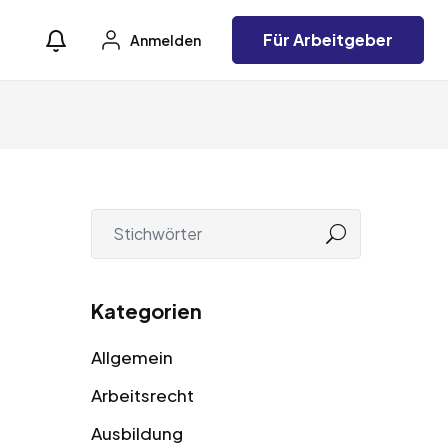
Für Arbeitgeber
Anmelden
Kategorien
Allgemein
Arbeitsrecht
Ausbildung