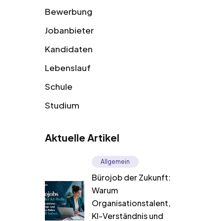
Bewerbung
Jobanbieter
Kandidaten
Lebenslauf
Schule
Studium
Aktuelle Artikel
Allgemein
Bürojob der Zukunft:
Warum
Organisationstalent,
KI-Verständnis und