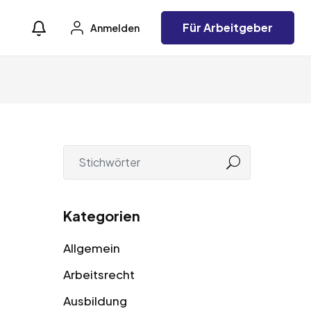
Für Arbeitgeber
Anmelden
Kategorien
Allgemein
Arbeitsrecht
Ausbildung