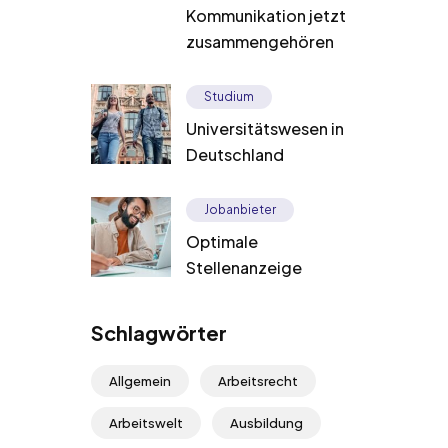
Kommunikation jetzt
zusammengehören
Studium
Universitätswesen in
Deutschland
Jobanbieter
Optimale
Stellenanzeige
Schlagwörter
Allgemein
Arbeitsrecht
Arbeitswelt
Ausbildung