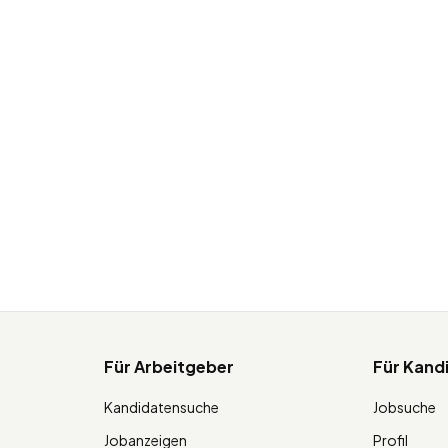
Für Arbeitgeber
Für Kand
Kandidatensuche
Jobsuche
Jobanzeigen
Profil