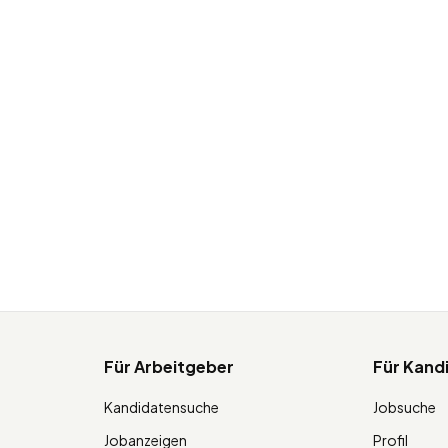
Für Arbeitgeber
Für Kand
Kandidatensuche
Jobsuche
Jobanzeigen
Profil