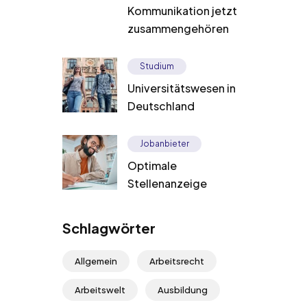
Kommunikation jetzt
zusammengehören
Studium
Universitätswesen in
Deutschland
Jobanbieter
Optimale
Stellenanzeige
Schlagwörter
Allgemein
Arbeitsrecht
Arbeitswelt
Ausbildung