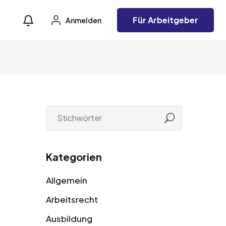
Für Arbeitgeber
Anmelden
Kategorien
Allgemein
Arbeitsrecht
Ausbildung