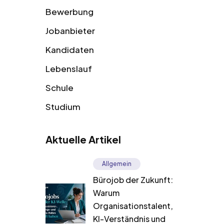
Bewerbung
Jobanbieter
Kandidaten
Lebenslauf
Schule
Studium
Aktuelle Artikel
Allgemein
Bürojob der Zukunft:
Warum
Organisationstalent,
KI-Verständnis und