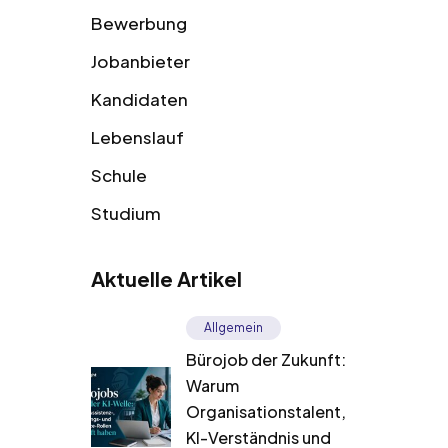
Bewerbung
Jobanbieter
Kandidaten
Lebenslauf
Schule
Studium
Aktuelle Artikel
Allgemein
Bürojob der Zukunft:
Warum
Organisationstalent,
KI-Verständnis und