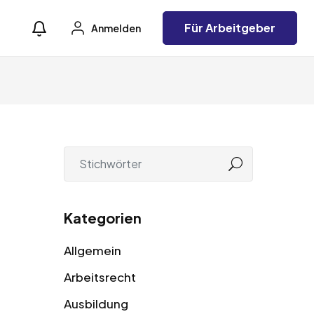
Für Arbeitgeber
Anmelden
Kategorien
Allgemein
Arbeitsrecht
Ausbildung