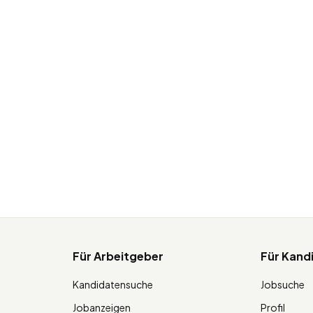
Für Arbeitgeber
Für Kand
Kandidatensuche
Jobsuche
Jobanzeigen
Profil