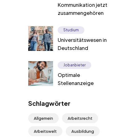
Kommunikation jetzt
zusammengehören
Studium
Universitätswesen in
Deutschland
Jobanbieter
Optimale
Stellenanzeige
Schlagwörter
Allgemein
Arbeitsrecht
Arbeitswelt
Ausbildung