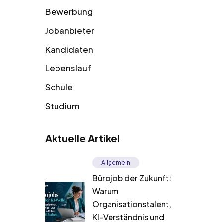
Bewerbung
Jobanbieter
Kandidaten
Lebenslauf
Schule
Studium
Aktuelle Artikel
Allgemein
Bürojob der Zukunft:
Warum
Organisationstalent,
KI-Verständnis und