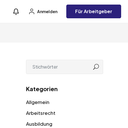
Für Arbeitgeber
Anmelden
Kategorien
Allgemein
Arbeitsrecht
Ausbildung