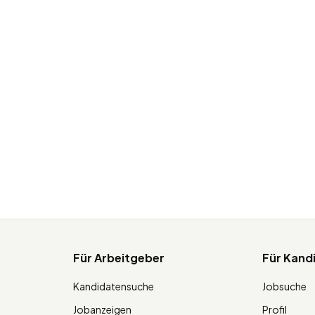
Für Arbeitgeber
Für Kand
Kandidatensuche
Jobsuche
Jobanzeigen
Profil