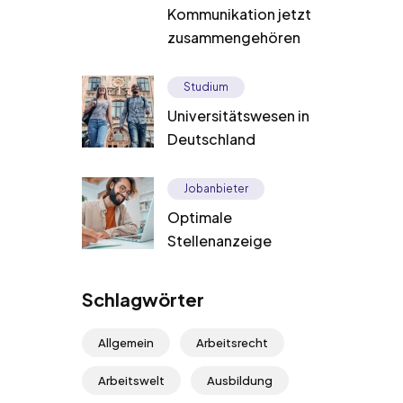
Kommunikation jetzt
zusammengehören
Studium
Universitätswesen in
Deutschland
Jobanbieter
Optimale
Stellenanzeige
Schlagwörter
Allgemein
Arbeitsrecht
Arbeitswelt
Ausbildung